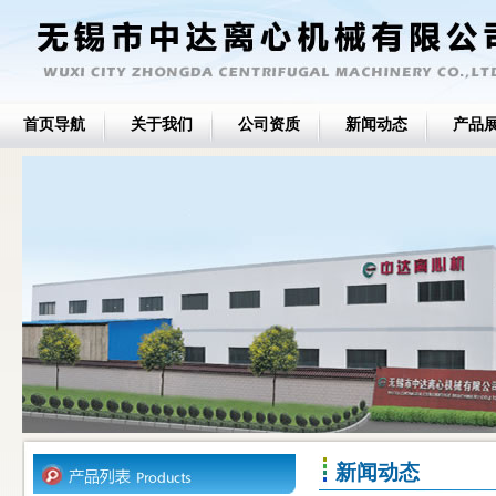
首页导航
关于我们
公司资质
新闻动态
产品
新闻动态