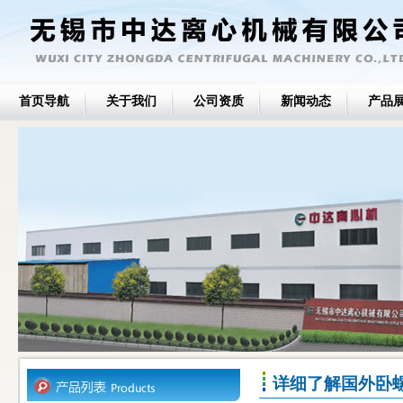
首页导航
关于我们
公司资质
新闻动态
产品
详细了解国外卧