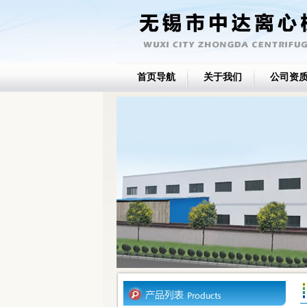
首页导航
关于我们
公司资