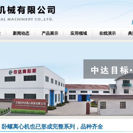
质
新闻动态
产品展示
应用领域
在线演示
典
卧螺离心机也已形成完整系列，品种齐全