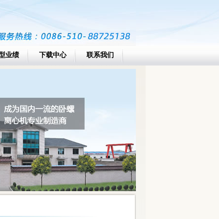
型业绩
下载中心
联系我们