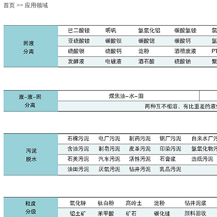
首页
>>
应用领域