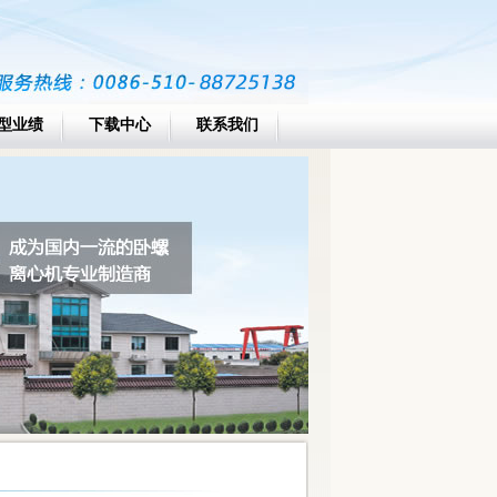
型业绩
下载中心
联系我们