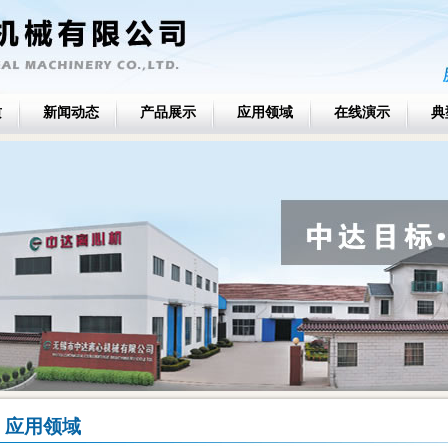
质
新闻动态
产品展示
应用领域
在线演示
典
应用领域