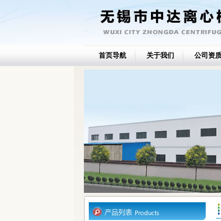
首页导航
关于我们
公司资