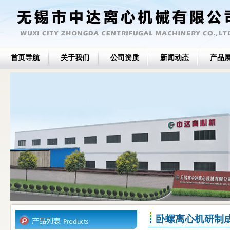
首页导航
关于我们
公司资质
新闻动态
产品
卧螺离心机研制