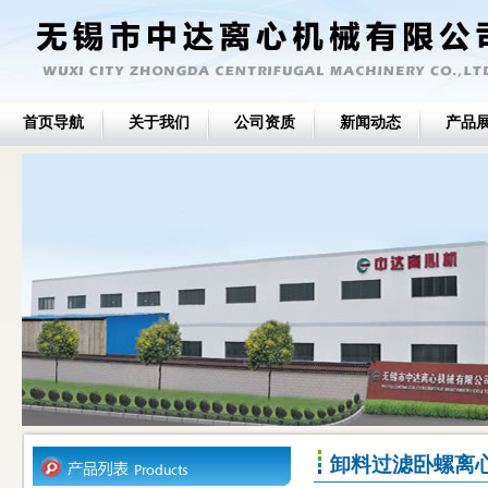
首页导航
关于我们
公司资质
新闻动态
产品
卸料过滤卧螺离