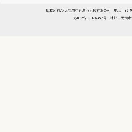
版权所有:© 无锡市中达离心机械有限公司 电话：86-0510-
苏ICP备11074357号
地址：无锡市锡