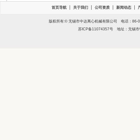
首页导航
关于我们
公司资质
新闻动态
版权所有:© 无锡市中达离心机械有限公司 电话：86-0510-
苏ICP备11074357号
地址：无锡市锡