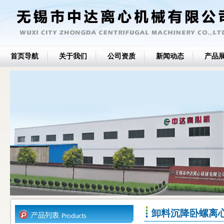
首页导航
关于我们
公司资质
新闻动态
产品
卸料沉降卧螺离